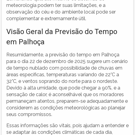
meteorologia podem ter suas limitações, e a
observação do céu e do ambiente local pode ser
complementar e extremamente útil.
Visão Geral da Previsão do Tempo
em Palhoça
Resumidamente, a previsão do tempo em Palhoça
para o dia 22 de dezembro de 2025 sugere um cenário
de tempo nublado com possibilidade de chuvas em
áreas específicas, temperaturas variando de 22°C a
32°C, e ventos soprando do norte para o nordeste.
Devido à alta umidade, que pode chegar a 90%, e a
sensação de calor, é aconselhável que os moradores
permaneçam atentos, preparem-se adequadamente e
considerem as condições meteorológicas ao planejar
seus compromissos.
Essas informações são vitais, pois ajudam a entender e
se adaptar às condições climáticas de cada dia,