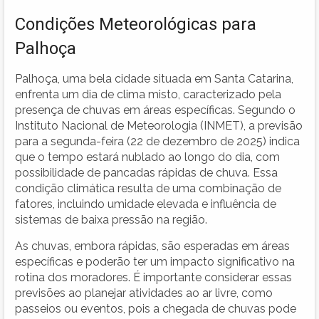
Condições Meteorológicas para
Palhoça
Palhoça, uma bela cidade situada em Santa Catarina,
enfrenta um dia de clima misto, caracterizado pela
presença de chuvas em áreas específicas. Segundo o
Instituto Nacional de Meteorologia (INMET), a previsão
para a segunda-feira (22 de dezembro de 2025) indica
que o tempo estará nublado ao longo do dia, com
possibilidade de pancadas rápidas de chuva. Essa
condição climática resulta de uma combinação de
fatores, incluindo umidade elevada e influência de
sistemas de baixa pressão na região.
As chuvas, embora rápidas, são esperadas em áreas
específicas e poderão ter um impacto significativo na
rotina dos moradores. É importante considerar essas
previsões ao planejar atividades ao ar livre, como
passeios ou eventos, pois a chegada de chuvas pode