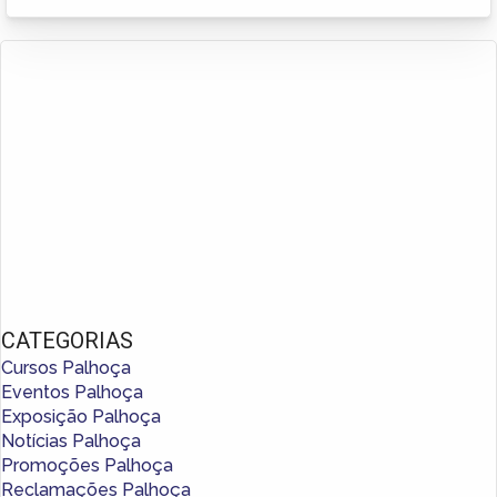
CATEGORIAS
Cursos Palhoça
Eventos Palhoça
Exposição Palhoça
Notícias Palhoça
Promoções Palhoça
Reclamações Palhoça