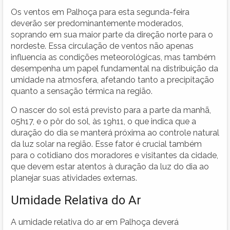
Os ventos em Palhoça para esta segunda-feira
deverão ser predominantemente moderados,
soprando em sua maior parte da direção norte para o
nordeste. Essa circulação de ventos não apenas
influencia as condições meteorológicas, mas também
desempenha um papel fundamental na distribuição da
umidade na atmosfera, afetando tanto a precipitação
quanto a sensação térmica na região.
O nascer do sol está previsto para a parte da manhã,
05h17, e o pôr do sol, às 19h11, o que indica que a
duração do dia se manterá próxima ao controle natural
da luz solar na região. Esse fator é crucial também
para o cotidiano dos moradores e visitantes da cidade,
que devem estar atentos à duração da luz do dia ao
planejar suas atividades externas.
Umidade Relativa do Ar
A umidade relativa do ar em Palhoça deverá