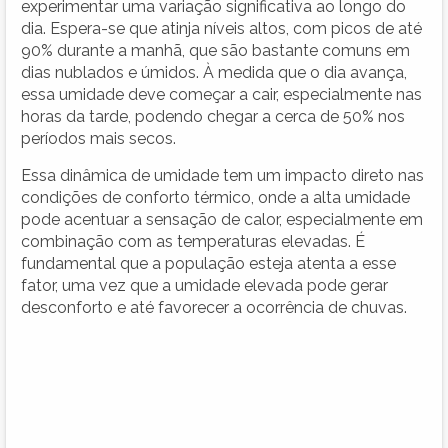
experimentar uma variação significativa ao longo do
dia. Espera-se que atinja níveis altos, com picos de até
90% durante a manhã, que são bastante comuns em
dias nublados e úmidos. À medida que o dia avança,
essa umidade deve começar a cair, especialmente nas
horas da tarde, podendo chegar a cerca de 50% nos
períodos mais secos.
Essa dinâmica de umidade tem um impacto direto nas
condições de conforto térmico, onde a alta umidade
pode acentuar a sensação de calor, especialmente em
combinação com as temperaturas elevadas. É
fundamental que a população esteja atenta a esse
fator, uma vez que a umidade elevada pode gerar
desconforto e até favorecer a ocorrência de chuvas.