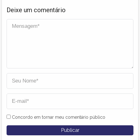
Deixe um comentário
Concordo em tornar meu comentário público