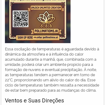
Essa oscilação de temperaturas é aguardada devido à
dinâmica da atmosfera e à influência do calor
acumulado durante a manhã, que, combinada com a
umidade, poderá criar um ambiente propício para a
formação de nuvens e eventual precipitação. À noite,
as temperaturas tendem a permanecer em torno de
22°C, proporcionando um alívio do calor do dia. Esse
ciclo de temperaturas também ressalta a necessidade
de estar bem preparado para as mudanças do clima.
Ventos e Suas Direções