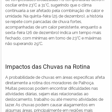
oscilar entre 23°C a 31°C, sugerindo que o clima
continuaria a ser afetado pela combinação de calor e
umidade. Na quinta-feira (25 de dezembro), a história
se repete com pancadas de chuva fortes,
acompanhadas de um calor persistente, enquanto a
sexta-feira (26 de dezembro) indica um tempo mais
fechado, com mínimas em torno de 23°C e máximas
não superando 29°C.
Impactos das Chuvas na Rotina
A probabilidade de chuvas em áreas específicas afeta
diretamente a rotina dos moradores de Palhoça.
Muitas pessoas podem encontrar dificuldades nas
atividades diárias, sejam elas relacionadas ao
deslocamento, trabalho ou até mesmo atividades de
lazer. As chuvas podem causar alagamentos em
algumas áreas, principalmente em regiões mais