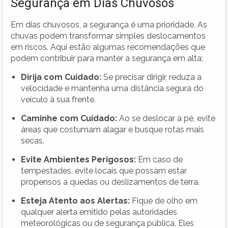
Segurança em Dias Chuvosos
Em dias chuvosos, a segurança é uma prioridade. As
chuvas podem transformar simples deslocamentos
em riscos. Aqui estão algumas recomendações que
podem contribuir para manter a segurança em alta:
Dirija com Cuidado:
Se precisar dirigir, reduza a
velocidade e mantenha uma distância segura do
veículo à sua frente.
Caminhe com Cuidado:
Ao se deslocar a pé, evite
áreas que costumam alagar e busque rotas mais
secas.
Evite Ambientes Perigosos:
Em caso de
tempestades, evite locais que possam estar
propensos a quedas ou deslizamentos de terra.
Esteja Atento aos Alertas:
Fique de olho em
qualquer alerta emitido pelas autoridades
meteorológicas ou de segurança pública. Eles