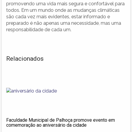
promovendo uma vida mais segura e confortável para
todos. Em um mundo onde as mudanças climáticas
são cada vez mais evidentes, estar informado e
preparado é não apenas uma necessidade, mas uma
responsabilidade de cada um.
Relacionados
Faculdade Municipal de Palhoça promove evento em
comemoração ao aniversário da cidade