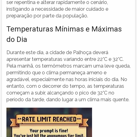
ser repentina e alterar rapidamente o cenário,
instigando a necessidade de maior cuidado e
preparação por parte da população.
Temperaturas Mínimas e Máximas
do Dia
Durante este dia, a cidade de Palhoça deverá
apresentar temperaturas variando entre 22°C e 32°C.
Pela manhã, os termômetros marcam uma leve queda,
permitindo que o clima permaneça ameno e
agradável, especialmente nas horas iniciais do dia. No
entanto, com o decorrer do tempo, as temperaturas
começam a subir, alcançando o pico de 32°C no
período da tarde, dando lugar a um clima mais quente.