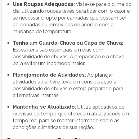
Use Roupas Adequadas:
Vista-se para o clima do
dia, utilizando roupas leves para lidar com o calor e,
se necessário, opte por camadas que possam ser
adicionadas ou removidas de acordo com a
mudança de temperatura.
Tenha um Guarda-Chuva ou Capa de Chuva:
Esses itens são essenciais em dias com
possibilidade de chuvas. A preparação é a chave
para evitar um incômodo maior.
Planejamento de Atividades:
Ao planejar
atividades ao ar livre, leve em consideração a
possibilidade de chuvas e esteja preparado para
alternativas internas.
Mantenha-se Atualizado:
Utilize aplicativos de
previsão do tempo que oferecem atualizações em
tempo real para se manter informado sobre as
condições climáticas de sua região.