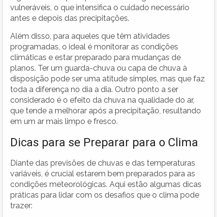
vulneráveis, o que intensifica o cuidado necessário
antes e depois das precipitações.
Além disso, para aqueles que têm atividades
programadas, o ideal é monitorar as condições
climáticas e estar preparado para mudanças de
planos. Ter um guarda-chuva ou capa de chuva à
disposição pode ser uma atitude simples, mas que faz
toda a diferença no dia a dia. Outro ponto a ser
considerado é o efeito da chuva na qualidade do ar,
que tende a melhorar após a precipitação, resultando
em um ar mais limpo e fresco.
Dicas para se Preparar para o Clima
Diante das previsões de chuvas e das temperaturas
variáveis, é crucial estarem bem preparados para as
condições meteorológicas. Aqui estão algumas dicas
práticas para lidar com os desafios que o clima pode
trazer: