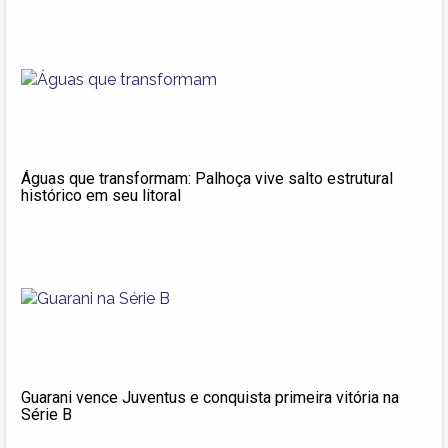
Águas que transformam: Palhoça vive salto estrutural
histórico em seu litoral
Guarani vence Juventus e conquista primeira vitória na
Série B