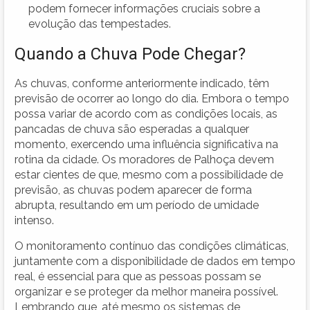
podem fornecer informações cruciais sobre a
evolução das tempestades.
Quando a Chuva Pode Chegar?
As chuvas, conforme anteriormente indicado, têm
previsão de ocorrer ao longo do dia. Embora o tempo
possa variar de acordo com as condições locais, as
pancadas de chuva são esperadas a qualquer
momento, exercendo uma influência significativa na
rotina da cidade. Os moradores de Palhoça devem
estar cientes de que, mesmo com a possibilidade de
previsão, as chuvas podem aparecer de forma
abrupta, resultando em um período de umidade
intenso.
O monitoramento contínuo das condições climáticas,
juntamente com a disponibilidade de dados em tempo
real, é essencial para que as pessoas possam se
organizar e se proteger da melhor maneira possível.
Lembrando que, até mesmo os sistemas de