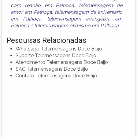
com reação em Palhoça
,
telemensagem de
amor em Palhoça
,
telemensagem de aniversário
em Palhoça
,
telemensagem evangélica em
Palhoça
e
telemensagem otimismo em Palhoça
Pesquisas Relacionadas
Whatsapp Telemensagens Doce Beijo
Suporte Telemensagens Doce Beijo
Atendimento Telemensagens Doce Beijo
SAC Telemensagens Doce Beijo
Contato Telemensagens Doce Beijo