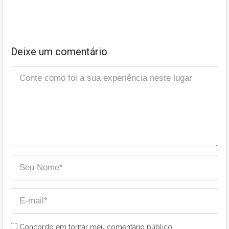
Deixe um comentário
Concordo em tornar meu comentário público