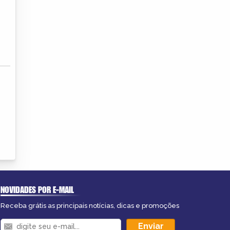
NOVIDADES POR E-MAIL
Receba grátis as principais notícias, dicas e promoções