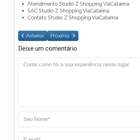
Atendimento Studio Z Shopping ViaCatarina
SAC Studio Z Shopping ViaCatarina
Contato Studio Z Shopping ViaCatarina
Anterior
Próximo
Deixe um comentário