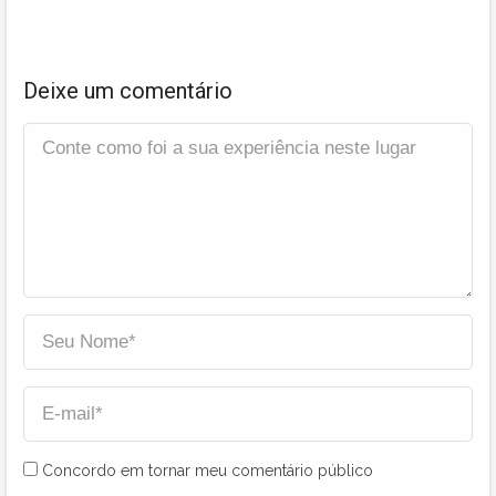
Deixe um comentário
Concordo em tornar meu comentário público