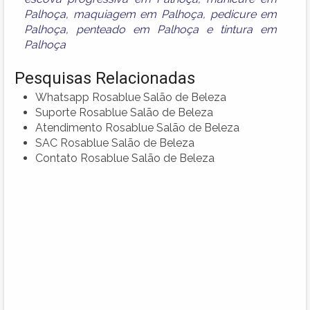
Palhoça
,
maquiagem em Palhoça
,
pedicure em
Palhoça
,
penteado em Palhoça
e
tintura em
Palhoça
Pesquisas Relacionadas
Whatsapp Rosablue Salão de Beleza
Suporte Rosablue Salão de Beleza
Atendimento Rosablue Salão de Beleza
SAC Rosablue Salão de Beleza
Contato Rosablue Salão de Beleza