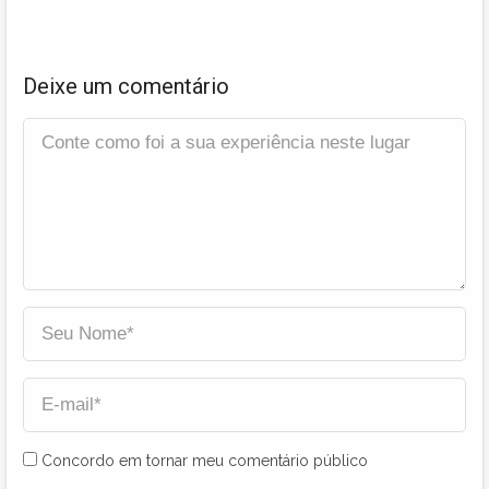
Deixe um comentário
Concordo em tornar meu comentário público