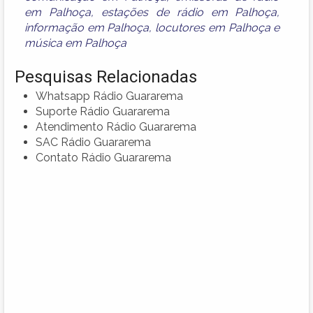
em Palhoça
,
estações de rádio em Palhoça
,
informação em Palhoça
,
locutores em Palhoça
e
música em Palhoça
Pesquisas Relacionadas
Whatsapp Rádio Guararema
Suporte Rádio Guararema
Atendimento Rádio Guararema
SAC Rádio Guararema
Contato Rádio Guararema