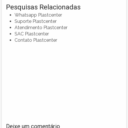
Pesquisas Relacionadas
Whatsapp Plastcenter
Suporte Plastcenter
Atendimento Plastcenter
SAC Plastcenter
Contato Plastcenter
Deixe um comentário