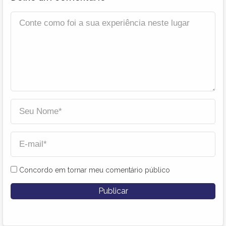
Concordo em tornar meu comentário público