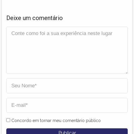
Deixe um comentário
Concordo em tornar meu comentário público