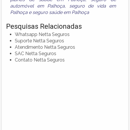
automóvel em Palhoça
,
seguro de vida em
Palhoça
e
seguro saúde em Palhoça
Pesquisas Relacionadas
Whatsapp Netta Seguros
Suporte Netta Seguros
Atendimento Netta Seguros
SAC Netta Seguros
Contato Netta Seguros