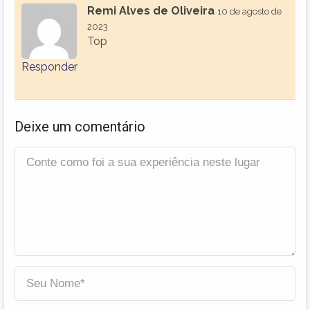
Remi Alves de Oliveira
10 de agosto de
2023
Top
Responder
Deixe um comentário