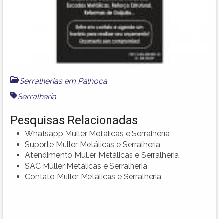
Serralherias em Palhoça
Serralheria
Pesquisas Relacionadas
Whatsapp Muller Metálicas e Serralheria
Suporte Muller Metálicas e Serralheria
Atendimento Muller Metálicas e Serralheria
SAC Muller Metálicas e Serralheria
Contato Muller Metálicas e Serralheria