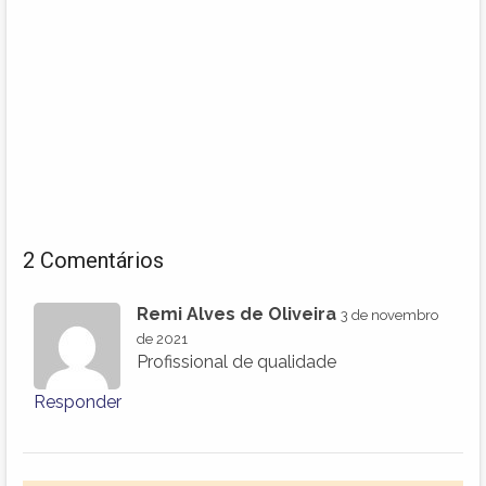
2 Comentários
Remi Alves de Oliveira
3 de novembro
de 2021
Profissional de qualidade
Responder