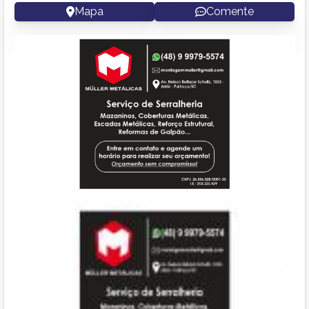
Mapa
Comente