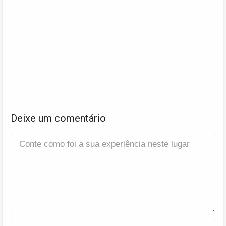
Deixe um comentário