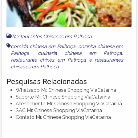
Restaurantes Chineses em Palhoça
comida chinesa em Palhoça
,
cozinha chinesa em
Palhoça
,
culinária chinesa em Palhoça
,
restaurante chines em Palhoça
e
restaurantes
chineses em Palhoça
Pesquisas Relacionadas
Whatsapp Mr. Chinese Shopping ViaCatarina
Suporte Mr. Chinese Shopping ViaCatarina
Atendimento Mr. Chinese Shopping ViaCatarina
SAC Mr. Chinese Shopping ViaCatarina
Contato Mr. Chinese Shopping ViaCatarina