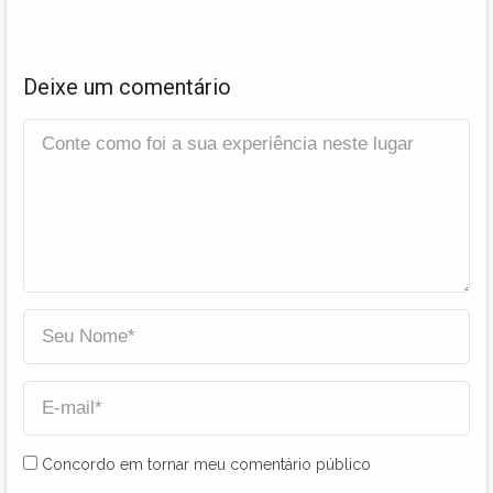
Deixe um comentário
Concordo em tornar meu comentário público