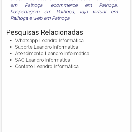
em Palhoça
,
ecommerce em Palhoça
,
hospedagem em Palhoça
,
loja virtual em
Palhoça
e
web em Palhoça
Pesquisas Relacionadas
Whatsapp Leandro Informática
Suporte Leandro Informática
Atendimento Leandro Informática
SAC Leandro Informática
Contato Leandro Informática