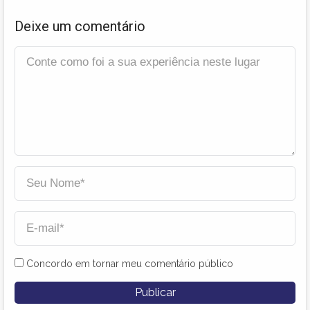
Deixe um comentário
Concordo em tornar meu comentário público