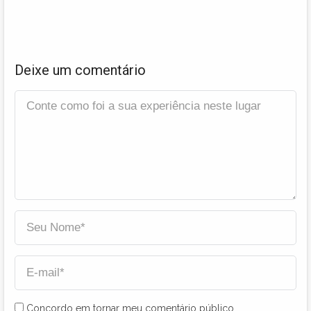
Deixe um comentário
Concordo em tornar meu comentário público