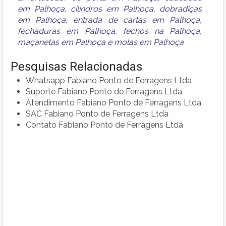
em Palhoça
,
cilindros em Palhoça
,
dobradiças
em Palhoça
,
entrada de cartas em Palhoça
,
fechaduras em Palhoça
,
fechos na Palhoça
,
maçanetas em Palhoça
e
molas em Palhoça
Pesquisas Relacionadas
Whatsapp Fabiano Ponto de Ferragens Ltda
Suporte Fabiano Ponto de Ferragens Ltda
Atendimento Fabiano Ponto de Ferragens Ltda
SAC Fabiano Ponto de Ferragens Ltda
Contato Fabiano Ponto de Ferragens Ltda