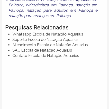
Palhoça
,
hidroginática em Palhoça
,
natação em
Palhoça
,
natação para adultos em Palhoça
e
natação para crianças em Palhoça
Pesquisas Relacionadas
Whatsapp Escola de Natação Aquarius
Suporte Escola de Natação Aquarius
Atendimento Escola de Natação Aquarius
SAC Escola de Natação Aquarius
Contato Escola de Natação Aquarius