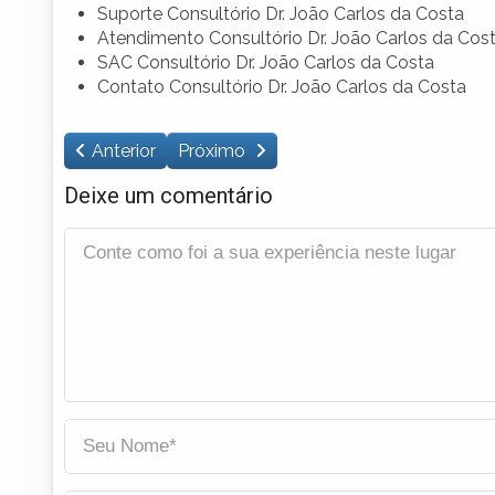
Suporte Consultório Dr. João Carlos da Costa
Atendimento Consultório Dr. João Carlos da Cos
SAC Consultório Dr. João Carlos da Costa
Contato Consultório Dr. João Carlos da Costa
Anterior
Próximo
Deixe um comentário