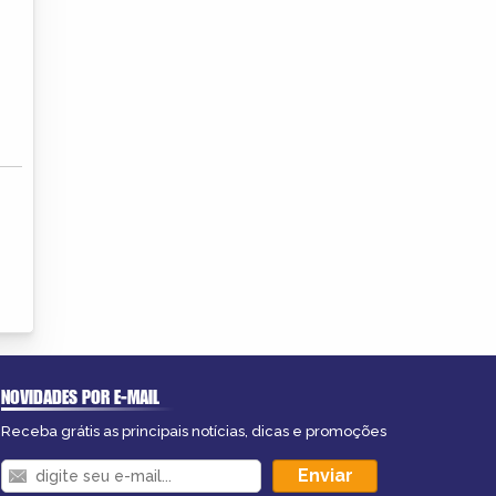
NOVIDADES POR E-MAIL
Receba grátis as principais notícias, dicas e promoções