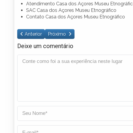
Atendimento Casa dos Açores Museu Etnográfi
SAC Casa dos Açores Museu Etnográfico
Contato Casa dos Açores Museu Etnográfico
Anterior
Próximo
Deixe um comentário