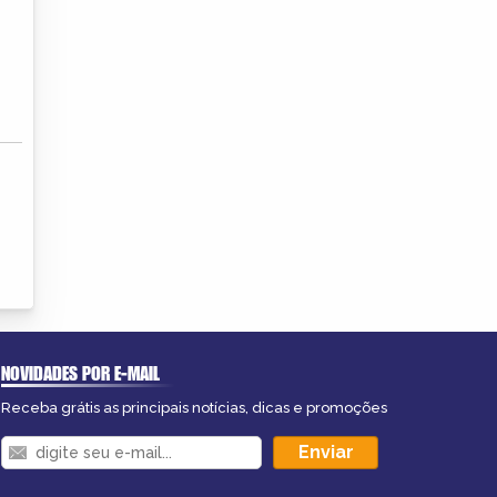
NOVIDADES POR E-MAIL
Receba grátis as principais notícias, dicas e promoções