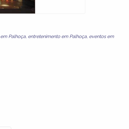
 em Palhoça
,
entretenimento em Palhoça
,
eventos em