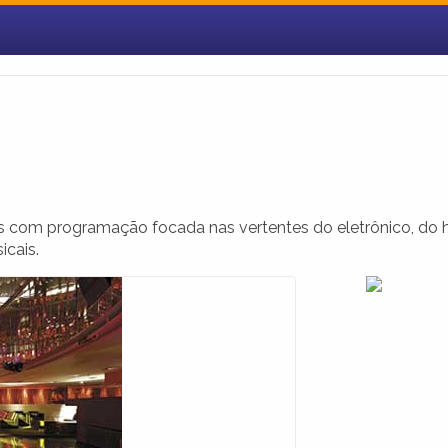
 com programação focada nas vertentes do eletrônico, do 
icais.