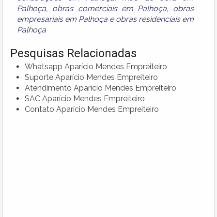
Palhoça
,
obras comerciais em Palhoça
,
obras
empresariais em Palhoça
e
obras residenciais em
Palhoça
Pesquisas Relacionadas
Whatsapp Aparício Mendes Empreiteiro
Suporte Aparício Mendes Empreiteiro
Atendimento Aparício Mendes Empreiteiro
SAC Aparício Mendes Empreiteiro
Contato Aparício Mendes Empreiteiro