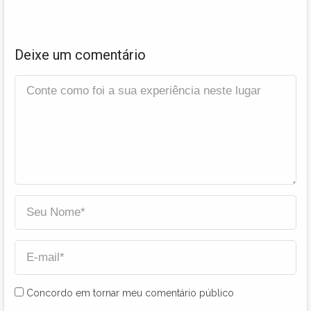
Deixe um comentário
Concordo em tornar meu comentário público