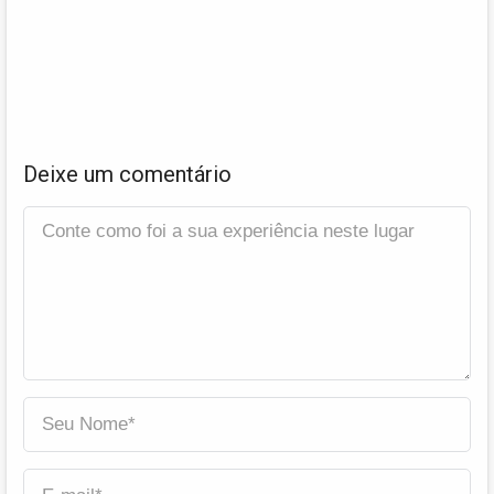
Deixe um comentário