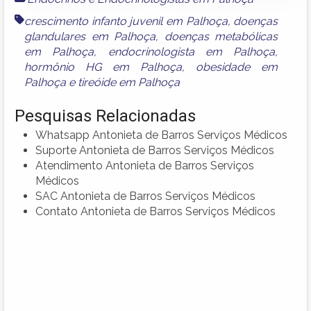
crescimento infanto juvenil em Palhoça
,
doenças
glandulares em Palhoça
,
doenças metabólicas
em Palhoça
,
endocrinologista em Palhoça
,
hormônio HG em Palhoça
,
obesidade em
Palhoça
e
tireóide em Palhoça
Pesquisas Relacionadas
Whatsapp Antonieta de Barros Serviços Médicos
Suporte Antonieta de Barros Serviços Médicos
Atendimento Antonieta de Barros Serviços
Médicos
SAC Antonieta de Barros Serviços Médicos
Contato Antonieta de Barros Serviços Médicos