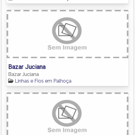
Bazar Juciana
Bazar Juciana
Linhas e Fios em Palhoça