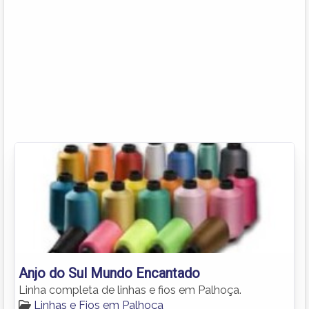
Anjo do Sul Mundo Encantado
Linha completa de linhas e fios em Palhoça.
Linhas e Fios em Palhoça