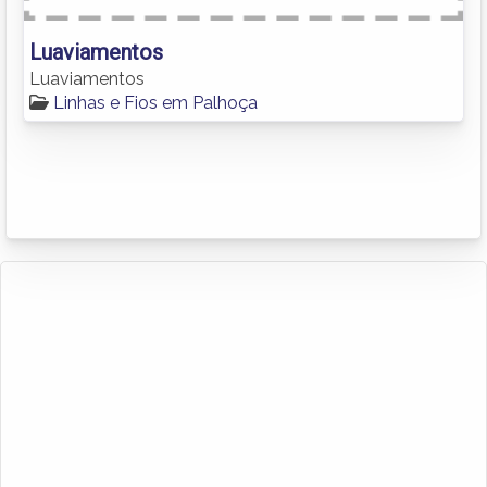
Luaviamentos
Luaviamentos
Linhas e Fios em Palhoça