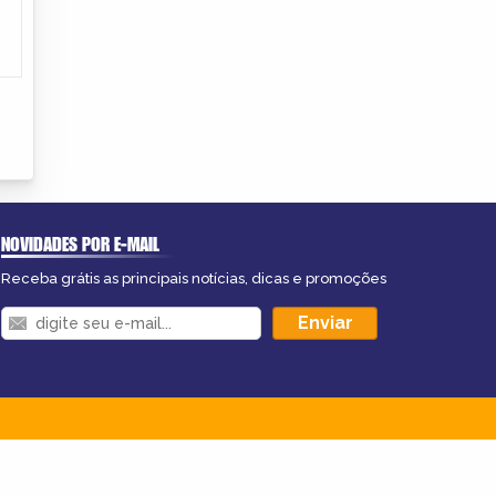
NOVIDADES POR E-MAIL
Receba grátis as principais notícias, dicas e promoções