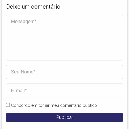
Deixe um comentário
Concordo em tornar meu comentário público