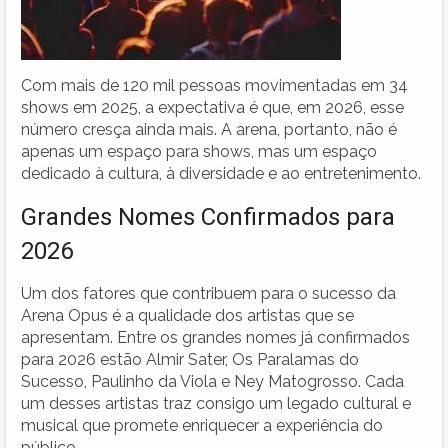
Com mais de 120 mil pessoas movimentadas em 34
shows em 2025, a expectativa é que, em 2026, esse
número cresça ainda mais. A arena, portanto, não é
apenas um espaço para shows, mas um espaço
dedicado à cultura, à diversidade e ao entretenimento.
Grandes Nomes Confirmados para
2026
Um dos fatores que contribuem para o sucesso da
Arena Opus é a qualidade dos artistas que se
apresentam. Entre os grandes nomes já confirmados
para 2026 estão Almir Sater, Os Paralamas do
Sucesso, Paulinho da Viola e Ney Matogrosso. Cada
um desses artistas traz consigo um legado cultural e
musical que promete enriquecer a experiência do
público.