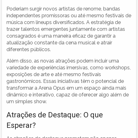
Poderiam surgir novos artistas de renome, bandas
independentes promissoras ou até mesmo festivais de
música com lineups diversificados. A estratégia de
trazer talentos emergentes juntamente com artistas
consagrados é uma maneira eficaz de garantir a
atualização constante da cena musical e atrair
diferentes públicos.
Além disso, as novas atrações podem incluir uma
variedade de experiências imersivas, como workshops,
exposições de arte e até mesmo festivais
gastronômicos. Essas iniciativas têm o potencial de
transformar a Arena Opus em um espaço ainda mais
dinâmico e interativo, capaz de oferecer algo além de
um simples show.
Atrações de Destaque: O que
Esperar?