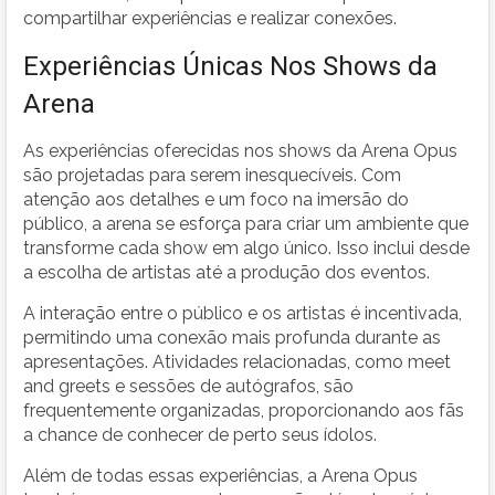
compartilhar experiências e realizar conexões.
Experiências Únicas Nos Shows da
Arena
As experiências oferecidas nos shows da Arena Opus
são projetadas para serem inesquecíveis. Com
atenção aos detalhes e um foco na imersão do
público, a arena se esforça para criar um ambiente que
transforme cada show em algo único. Isso inclui desde
a escolha de artistas até a produção dos eventos.
A interação entre o público e os artistas é incentivada,
permitindo uma conexão mais profunda durante as
apresentações. Atividades relacionadas, como meet
and greets e sessões de autógrafos, são
frequentemente organizadas, proporcionando aos fãs
a chance de conhecer de perto seus ídolos.
Além de todas essas experiências, a Arena Opus