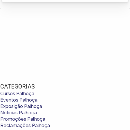
CATEGORIAS
Cursos Palhoça
Eventos Palhoça
Exposição Palhoça
Notícias Palhoça
Promoções Palhoça
Reclamações Palhoça