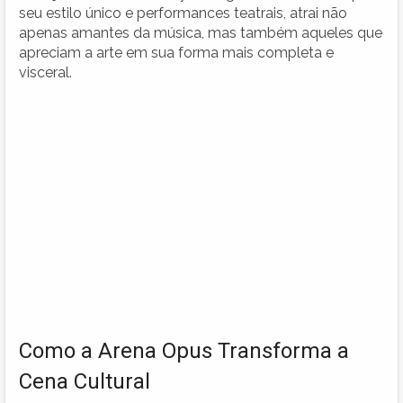
seu estilo único e performances teatrais, atrai não
apenas amantes da música, mas também aqueles que
apreciam a arte em sua forma mais completa e
visceral.
Como a Arena Opus Transforma a
Cena Cultural