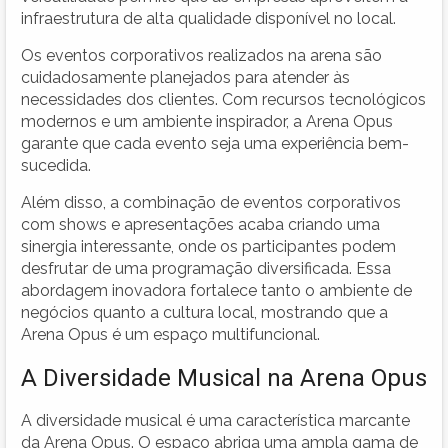
infraestrutura de alta qualidade disponível no local.
Os eventos corporativos realizados na arena são
cuidadosamente planejados para atender às
necessidades dos clientes. Com recursos tecnológicos
modernos e um ambiente inspirador, a Arena Opus
garante que cada evento seja uma experiência bem-
sucedida.
Além disso, a combinação de eventos corporativos
com shows e apresentações acaba criando uma
sinergia interessante, onde os participantes podem
desfrutar de uma programação diversificada. Essa
abordagem inovadora fortalece tanto o ambiente de
negócios quanto a cultura local, mostrando que a
Arena Opus é um espaço multifuncional.
A Diversidade Musical na Arena Opus
A diversidade musical é uma característica marcante
da Arena Opus. O espaço abriga uma ampla gama de