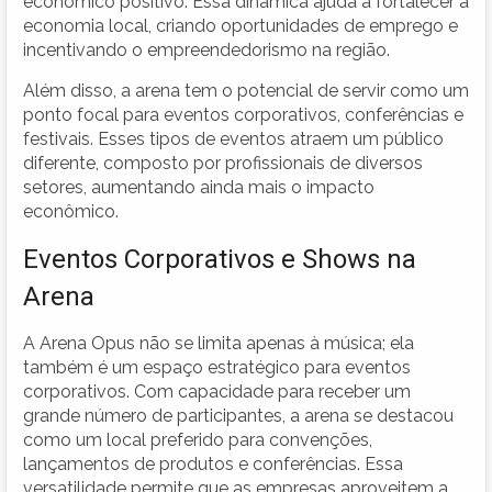
econômico positivo. Essa dinâmica ajuda a fortalecer a
economia local, criando oportunidades de emprego e
incentivando o empreendedorismo na região.
Além disso, a arena tem o potencial de servir como um
ponto focal para eventos corporativos, conferências e
festivais. Esses tipos de eventos atraem um público
diferente, composto por profissionais de diversos
setores, aumentando ainda mais o impacto
econômico.
Eventos Corporativos e Shows na
Arena
A Arena Opus não se limita apenas à música; ela
também é um espaço estratégico para eventos
corporativos. Com capacidade para receber um
grande número de participantes, a arena se destacou
como um local preferido para convenções,
lançamentos de produtos e conferências. Essa
versatilidade permite que as empresas aproveitem a