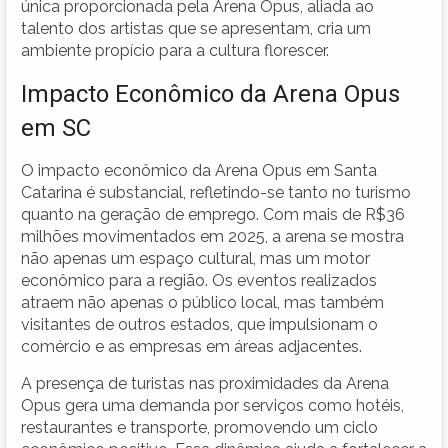
única proporcionada pela Arena Opus, aliada ao
talento dos artistas que se apresentam, cria um
ambiente propício para a cultura florescer.
Impacto Econômico da Arena Opus
em SC
O impacto econômico da Arena Opus em Santa
Catarina é substancial, refletindo-se tanto no turismo
quanto na geração de emprego. Com mais de R$36
milhões movimentados em 2025, a arena se mostra
não apenas um espaço cultural, mas um motor
econômico para a região. Os eventos realizados
atraem não apenas o público local, mas também
visitantes de outros estados, que impulsionam o
comércio e as empresas em áreas adjacentes.
A presença de turistas nas proximidades da Arena
Opus gera uma demanda por serviços como hotéis,
restaurantes e transporte, promovendo um ciclo