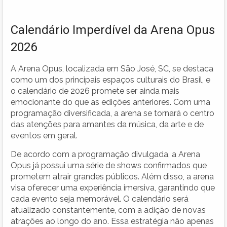
Calendário Imperdível da Arena Opus
2026
A Arena Opus, localizada em São José, SC, se destaca
como um dos principais espaços culturais do Brasil, e
o calendário de 2026 promete ser ainda mais
emocionante do que as edições anteriores. Com uma
programação diversificada, a arena se tornará o centro
das atenções para amantes da música, da arte e de
eventos em geral.
De acordo com a programação divulgada, a Arena
Opus já possui uma série de shows confirmados que
prometem atrair grandes públicos. Além disso, a arena
visa oferecer uma experiência imersiva, garantindo que
cada evento seja memorável. O calendário será
atualizado constantemente, com a adição de novas
atrações ao longo do ano. Essa estratégia não apenas