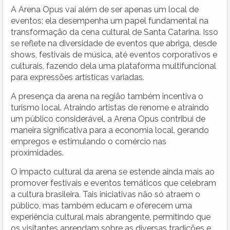
A Arena Opus vai além de ser apenas um local de
eventos; ela desempenha um papel fundamental na
transformação da cena cultural de Santa Catarina. Isso
se reflete na diversidade de eventos que abriga, desde
shows, festivais de música, até eventos corporativos e
culturais, fazendo dela uma plataforma multifuncional
para expressões artísticas variadas.
A presença da arena na região também incentiva o
turismo local. Atraindo artistas de renome e atraindo
um público considerável, a Arena Opus contribui de
maneira significativa para a economia local, gerando
empregos e estimulando o comércio nas
proximidades.
O impacto cultural da arena se estende ainda mais ao
promover festivais e eventos temáticos que celebram
a cultura brasileira. Tais iniciativas não só atraem o
público, mas também educam e oferecem uma
experiência cultural mais abrangente, permitindo que
os visitantes aprendam sobre as diversas tradições e