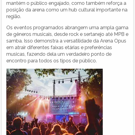
mantém o público engajado, como também reforça a
posição da arena como um hub cultural importante na
região.
Os eventos programados abrangem uma ampla gama
de gêneros musicais, desde rock e sertanejo até MPB e
samba. Isso demonstra a versatilidade da Arena Opus
em atrair diferentes faixas etárias e preferências
musicas, fazendo dela um verdadeiro ponto de
encontro para todos os tipos de público.