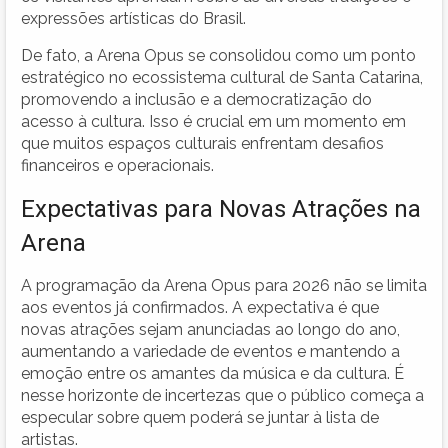
expressões artísticas do Brasil.
De fato, a Arena Opus se consolidou como um ponto
estratégico no ecossistema cultural de Santa Catarina,
promovendo a inclusão e a democratização do
acesso à cultura. Isso é crucial em um momento em
que muitos espaços culturais enfrentam desafios
financeiros e operacionais.
Expectativas para Novas Atrações na
Arena
A programação da Arena Opus para 2026 não se limita
aos eventos já confirmados. A expectativa é que
novas atrações sejam anunciadas ao longo do ano,
aumentando a variedade de eventos e mantendo a
emoção entre os amantes da música e da cultura. É
nesse horizonte de incertezas que o público começa a
especular sobre quem poderá se juntar à lista de
artistas.