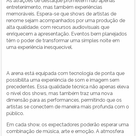
As atrações de destaque prometem não apenas
entretenimento, mas também experiências
memoráveis. Espera-se que shows de artistas de
renome sejam acompanhados por uma produção de
alta qualidade, com recursos audiovisuais que
enriquecem a apresentação. Eventos bem planejados
têm o poder de transformar uma simples noite em
uma experiência inesquecível.
A arena está equipada com tecnologia de ponta que
possibilita uma experiência de som e imagem sem
precedentes. Essa qualidade técnica não apenas eleva
o nível dos shows, mas também traz uma nova
dimensão para as performances, permitindo que os
artistas se conectem de maneira mais profunda com o
público.
Em cada show, os expectadores poderão esperar uma
combinação de música, arte e emoção. A atmosfera