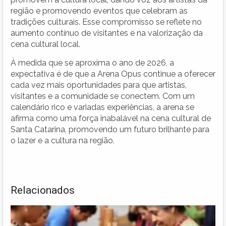
região e promovendo eventos que celebram as
tradições culturais. Esse compromisso se reflete no
aumento contínuo de visitantes e na valorização da
cena cultural local.
À medida que se aproxima o ano de 2026, a
expectativa é de que a Arena Opus continue a oferecer
cada vez mais oportunidades para que artistas,
visitantes e a comunidade se conectem. Com um
calendário rico e variadas experiências, a arena se
afirma como uma força inabalável na cena cultural de
Santa Catarina, promovendo um futuro brilhante para
o lazer e a cultura na região.
Relacionados