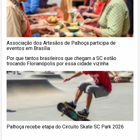
Associação dos Artesãos de Palhoça participa de
eventos em Brasília
Por que tantos brasileiros que chegam a SC estão
trocando Florianópolis por essa cidade vizinha
Palhoça recebe etapa do Circuito Skate SC Park 2026