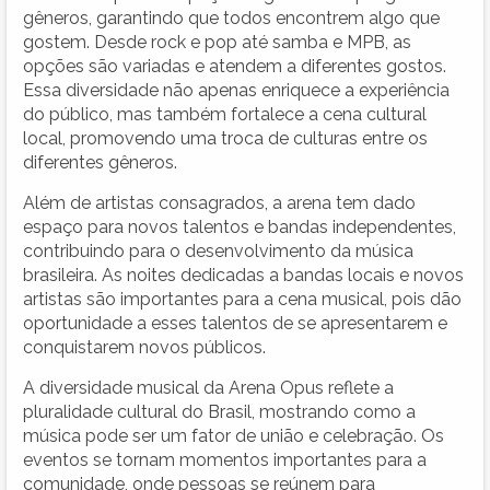
gêneros, garantindo que todos encontrem algo que
gostem. Desde rock e pop até samba e MPB, as
opções são variadas e atendem a diferentes gostos.
Essa diversidade não apenas enriquece a experiência
do público, mas também fortalece a cena cultural
local, promovendo uma troca de culturas entre os
diferentes gêneros.
Além de artistas consagrados, a arena tem dado
espaço para novos talentos e bandas independentes,
contribuindo para o desenvolvimento da música
brasileira. As noites dedicadas a bandas locais e novos
artistas são importantes para a cena musical, pois dão
oportunidade a esses talentos de se apresentarem e
conquistarem novos públicos.
A diversidade musical da Arena Opus reflete a
pluralidade cultural do Brasil, mostrando como a
música pode ser um fator de união e celebração. Os
eventos se tornam momentos importantes para a
comunidade, onde pessoas se reúnem para