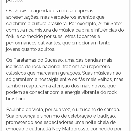
Os shows já agendados não são apenas
apresentações, mas verdadeiros eventos que
celebram a cultura brasileira. Por exemplo, Almir Sater,
com sua rica mistura de música caipira e influências do
folk, é conhecido por suas letras tocantes e
performances cativantes, que emocionam tanto
jovens quanto adultos.
Os Paralamas do Sucesso, uma das bandas mais
icônicas do rock nacional, traz em seu repertório
clássicos que marcaram gerações. Suas músicas não
só garantem a nostalgia entre os fãs mais velhos, mas
também capturam a atenção dos mais novos, que
podem se conectar com a energia vibrante do rock
brasileiro.
Paulinho da Viola, por sua vez, é um ícone do samba.
Sua presença é sinônimo de celebração e tradição,
prometendo aos espectadores uma noite cheia de
emoção e cultura. Já Ney Matogrosso, conhecido por