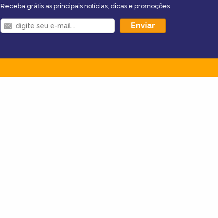
Receba grátis as principais notícias, dicas e promoções