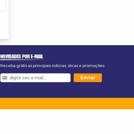
NOVIDADES POR E-MAIL
Receba grátis as principais notícias, dicas e promoções