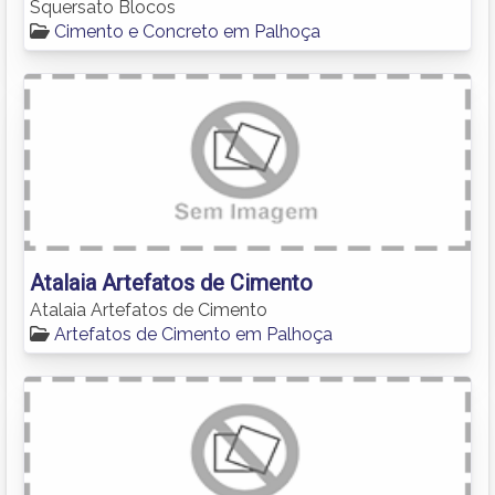
Squersato Blocos
Cimento e Concreto em Palhoça
Atalaia Artefatos de Cimento
Atalaia Artefatos de Cimento
Artefatos de Cimento em Palhoça