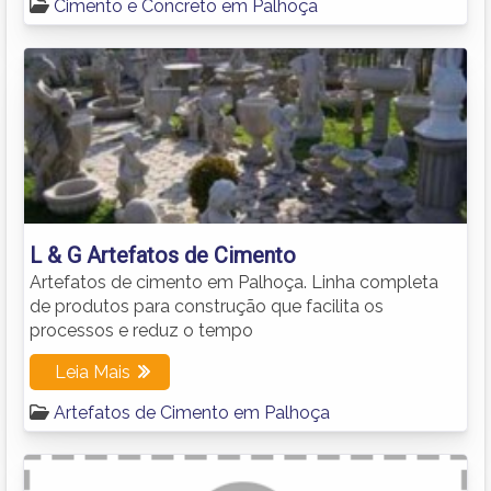
Cimento e Concreto em Palhoça
L & G Artefatos de Cimento
Artefatos de cimento em Palhoça. Linha completa
de produtos para construção que facilita os
processos e reduz o tempo
Leia Mais
Artefatos de Cimento em Palhoça