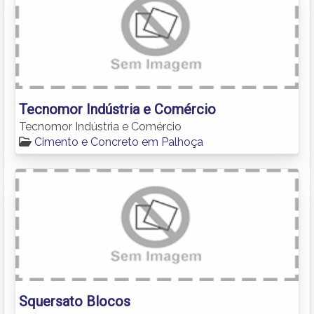
Tecnomor Indústria e Comércio
Tecnomor Indústria e Comércio
Cimento e Concreto em Palhoça
Squersato Blocos