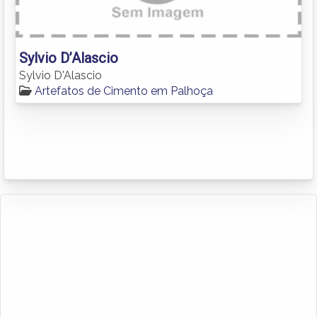
Sylvio D’Alascio
Sylvio D'Alascio
Artefatos de Cimento em Palhoça