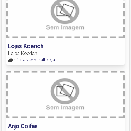
Lojas Koerich
Lojas Koerich
Coifas em Palhoça
Anjo Coifas