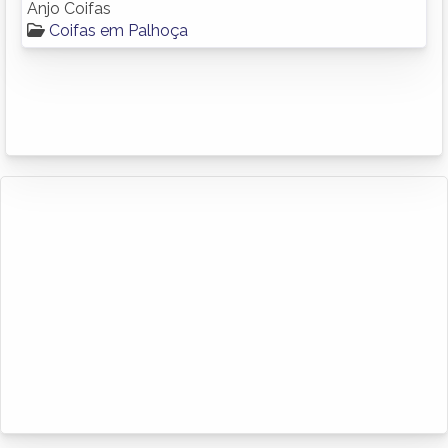
Anjo Coifas
Coifas em Palhoça