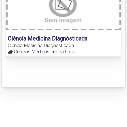
Ciência Medicina Diagnósticada
Ciência Medicina Diagnósticada
Centros Médicos em Palhoça