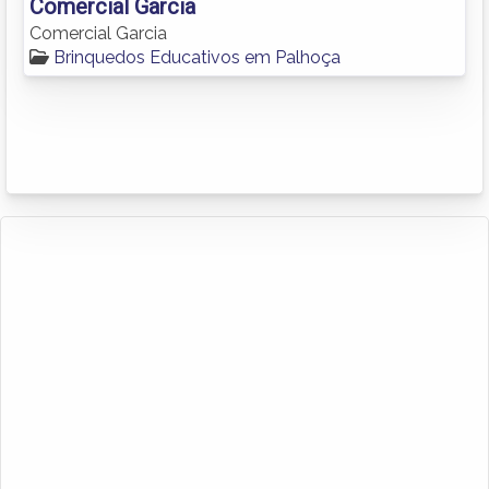
Comercial Garcia
Comercial Garcia
Brinquedos Educativos em Palhoça