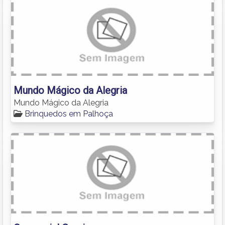
Mundo Mágico da Alegria
Mundo Mágico da Alegria
Brinquedos em Palhoça