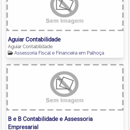
Aguiar Contabilidade
Aguiar Contabilidade
Assessoria Fiscal e Financeira em Palhoça
B e B Contabilidade e Assessoria
Empresarial