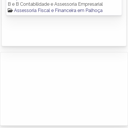
B e B Contabilidade e Assessoria Empresarial
Assessoria Fiscal e Financeira em Palhoça