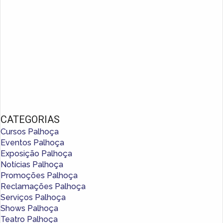
CATEGORIAS
Cursos Palhoça
Eventos Palhoça
Exposição Palhoça
Notícias Palhoça
Promoções Palhoça
Reclamações Palhoça
Serviços Palhoça
Shows Palhoça
Teatro Palhoça